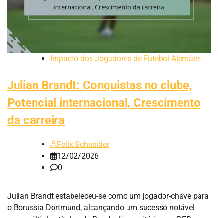
Impacto dos Jogadores de Futebol Alemães
Julian Brandt: Conquistas no clube,
Potencial internacional, Crescimento
da carreira
Felix Schneider
12/02/2026
0
Julian Brandt estabeleceu-se como um jogador-chave para
o Borussia Dortmund, alcançando um sucesso notável