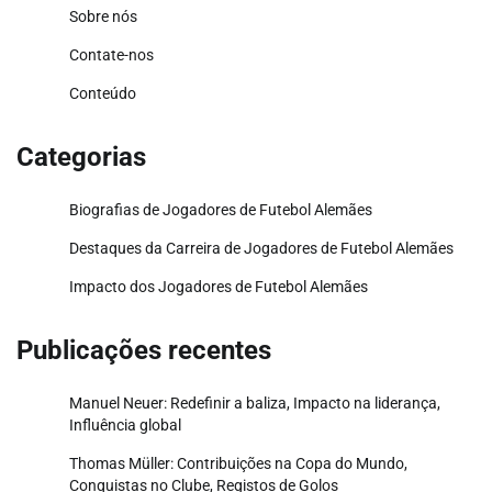
Sobre nós
Contate-nos
Conteúdo
Categorias
Biografias de Jogadores de Futebol Alemães
Destaques da Carreira de Jogadores de Futebol Alemães
Impacto dos Jogadores de Futebol Alemães
Publicações recentes
Manuel Neuer: Redefinir a baliza, Impacto na liderança,
Influência global
Thomas Müller: Contribuições na Copa do Mundo,
Conquistas no Clube, Registos de Golos