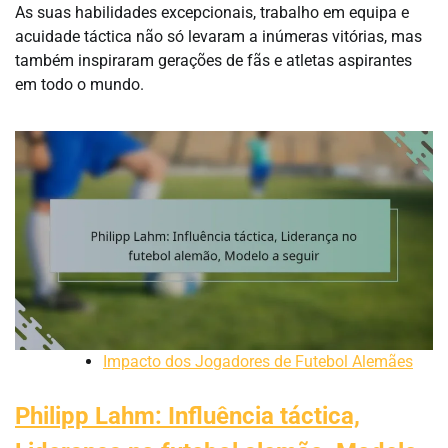
As suas habilidades excepcionais, trabalho em equipa e
acuidade táctica não só levaram a inúmeras vitórias, mas
também inspiraram gerações de fãs e atletas aspirantes
em todo o mundo.
Impacto dos Jogadores de Futebol Alemães
Philipp Lahm: Influência táctica,