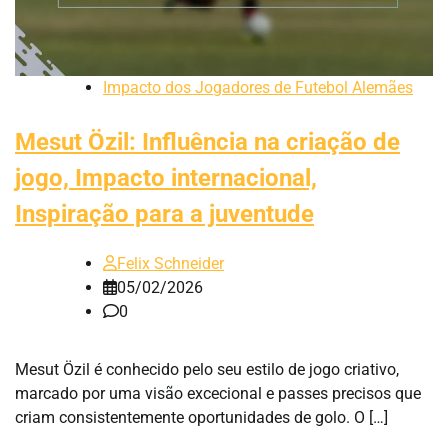
Impacto dos Jogadores de Futebol Alemães
Mesut Özil: Influência na criação de
jogo, Impacto internacional,
Inspiração para a juventude
Felix Schneider
05/02/2026
0
Mesut Özil é conhecido pelo seu estilo de jogo criativo,
marcado por uma visão excecional e passes precisos que
criam consistentemente oportunidades de golo. O […]