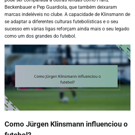
Beckenbauer e Pep Guardiola, que também deixaram
marcas indeléveis no clube. A capacidade de Klinsmann de
se adaptar a diferentes culturas futebolísticas e o seu
sucesso em várias ligas reforçam ainda mais o seu legado
como um dos grandes do futebol.
Como Jürgen Klinsmann influenciou o