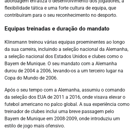
abordagem enfatiza o desenvolvimento dos jogadores, a
flexibilidade tática e uma forte cultura de equipa, que
contribuíram para o seu reconhecimento no desporto.
Equipas treinadas e duração do mandato
Klinsmann treinou várias equipas proeminentes ao longo
da sua carreira, incluindo a seleção nacional da Alemanha,
a seleção nacional dos Estados Unidos e clubes como o
Bayern de Munique. O seu mandato com a Alemanha
durou de 2004 a 2006, levando-os a um terceiro lugar na
Copa do Mundo de 2006.
Após o seu tempo com a Alemanha, assumiu o comando
da seleção dos EUA de 2011 a 2016, onde visava elevar o
futebol americano no palco global. A sua experiência como
treinador de clubes inclui uma breve passagem pelo
Bayern de Munique em 2008-2009, onde introduziu um
estilo de jogo mais ofensivo.