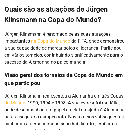
Quais são as atuações de Jürgen
Klinsmann na Copa do Mundo?
Jürgen Klinsmann é renomado pelas suas atuações
impactantes
na Copa do Mundo
da FIFA, onde demonstrou
a sua capacidade de marcar golos e liderança. Participou
em vários torneios, contribuindo significativamente para o
sucesso da Alemanha no palco mundial.
Visão geral dos torneios da Copa do Mundo em
que participou
Jürgen Klinsmann representou a Alemanha em três Copas
do Mundo
: 1990, 1994 e 1998. A sua estreia foi na Itália,
onde desempenhou um papel crucial na ajuda à Alemanha
para assegurar o campeonato. Nos torneios subsequentes,
continuou a demonstrar as suas habilidades, embora a