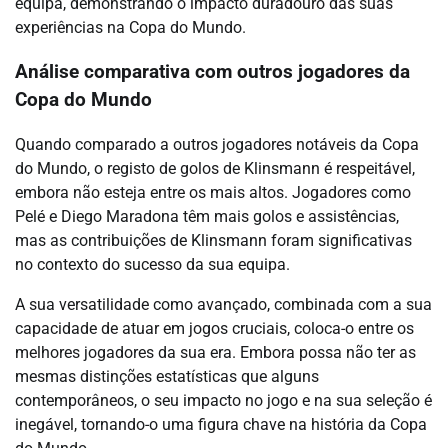
equipa, demonstrando o impacto duradouro das suas
experiências na Copa do Mundo.
Análise comparativa com outros jogadores da
Copa do Mundo
Quando comparado a outros jogadores notáveis da Copa
do Mundo, o registo de golos de Klinsmann é respeitável,
embora não esteja entre os mais altos. Jogadores como
Pelé e Diego Maradona têm mais golos e assistências,
mas as contribuições de Klinsmann foram significativas
no contexto do sucesso da sua equipa.
A sua versatilidade como avançado, combinada com a sua
capacidade de atuar em jogos cruciais, coloca-o entre os
melhores jogadores da sua era. Embora possa não ter as
mesmas distinções estatísticas que alguns
contemporâneos, o seu impacto no jogo e na sua seleção é
inegável, tornando-o uma figura chave na história da Copa