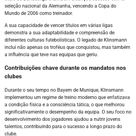
seleção nacional da Alemanha, vencendo a Copa do
Mundo de 2006 como treinador.
A sua capacidade de vencer títulos em várias ligas
demonstra a sua adaptabilidade e compreensão de
diferentes culturas futebolísticas. O legado de Klinsmann
inclui não apenas os troféus que conquistou, mas também
a influência que teve nas equipas que geriu.
Contribuições chave durante os mandatos nos
clubes
Durante o seu tempo no Bayern de Munique, Klinsmann
implementou um regime de treino moderno que enfatizava
a condição física e a consciência tática, o que melhorou
significativamente o desempenho da equipa. O seu foco no
desenvolvimento dos jogadores ajudou a nutrir jovens
talentos, contribuindo para o sucesso a longo prazo do
clube.