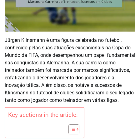
Jürgen Klinsmann é uma figura celebrada no futebol,
conhecido pelas suas atuações excepcionais na Copa do
Mundo da FIFA, onde desempenhou um papel fundamental
nas conquistas da Alemanha. A sua carreira como
treinador também foi marcada por marcos significativos,
enfatizando o desenvolvimento dos jogadores e a
inovação tática. Além disso, os notáveis sucessos de
Klinsmann no futebol de clubes solidificaram o seu legado
tanto como jogador como treinador em várias ligas.
Key sections in the article: