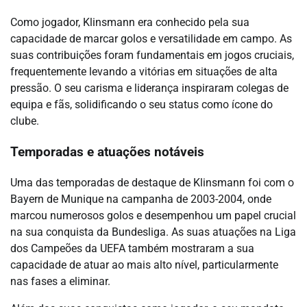
Como jogador, Klinsmann era conhecido pela sua
capacidade de marcar golos e versatilidade em campo. As
suas contribuições foram fundamentais em jogos cruciais,
frequentemente levando a vitórias em situações de alta
pressão. O seu carisma e liderança inspiraram colegas de
equipa e fãs, solidificando o seu status como ícone do
clube.
Temporadas e atuações notáveis
Uma das temporadas de destaque de Klinsmann foi com o
Bayern de Munique na campanha de 2003-2004, onde
marcou numerosos golos e desempenhou um papel crucial
na sua conquista da Bundesliga. As suas atuações na Liga
dos Campeões da UEFA também mostraram a sua
capacidade de atuar ao mais alto nível, particularmente
nas fases a eliminar.