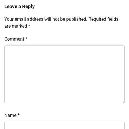
Leave a Reply
Your email address will not be published.
Required fields
are marked
*
Comment
*
Name
*