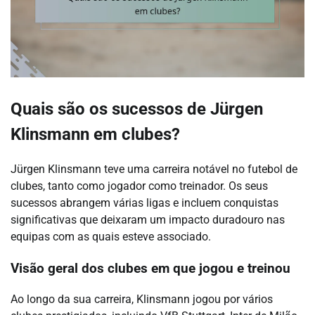
Quais são os sucessos de Jürgen
Klinsmann em clubes?
Jürgen Klinsmann teve uma carreira notável no futebol de
clubes, tanto como jogador como treinador. Os seus
sucessos abrangem várias ligas e incluem conquistas
significativas que deixaram um impacto duradouro nas
equipas com as quais esteve associado.
Visão geral dos clubes em que jogou e treinou
Ao longo da sua carreira, Klinsmann jogou por vários