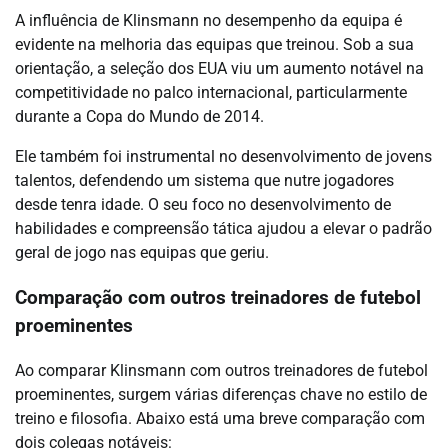
A influência de Klinsmann no desempenho da equipa é
evidente na melhoria das equipas que treinou. Sob a sua
orientação, a seleção dos EUA viu um aumento notável na
competitividade no palco internacional, particularmente
durante a Copa do Mundo de 2014.
Ele também foi instrumental no desenvolvimento de jovens
talentos, defendendo um sistema que nutre jogadores
desde tenra idade. O seu foco no desenvolvimento de
habilidades e compreensão tática ajudou a elevar o padrão
geral de jogo nas equipas que geriu.
Comparação com outros treinadores de futebol
proeminentes
Ao comparar Klinsmann com outros treinadores de futebol
proeminentes, surgem várias diferenças chave no estilo de
treino e filosofia. Abaixo está uma breve comparação com
dois colegas notáveis: