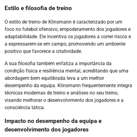
Estilo e filosofia de treino
O estilo de treino de Klinsmann é caracterizado por um
foco no futebol ofensivo, empoderamento dos jogadores e
adaptabilidade. Ele incentiva os jogadores a correr riscos e
a expressarem-se em campo, promovendo um ambiente
positivo que favorece a criatividade.
A sua filosofia também enfatiza a importância da
condição física e resiliência mental, acreditando que uma
abordagem bem equilibrada leva a um melhor
desempenho da equipa. Klinsmann frequentemente integra
técnicas modernas de treino e análises no seu treino,
visando melhorar o desenvolvimento dos jogadores e a
consciência tática.
Impacto no desempenho da equipa e
desenvolvimento dos jogadores