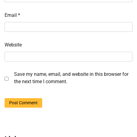
Email
*
Website
Save my name, email, and website in this browser for
the next time I comment.