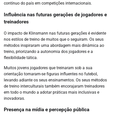
contínuo do país em competições internacionais.
Influência nas futuras gerações de jogadores e
treinadores
O impacto de Klinsmann nas futuras gerações é evidente
nos estilos de treino de muitos que o seguiram. Os seus
métodos inspiraram uma abordagem mais dinâmica ao
treino, priorizando a autonomia dos jogadores e a
flexibilidade tática.
Muitos jovens jogadores que treinaram sob a sua
orientação tornaram-se figuras influentes no futebol,
levando adiante os seus ensinamentos. Os seus métodos
de treino interculturais também encorajaram treinadores
em todo o mundo a adotar práticas mais inclusivas e
inovadoras.
Presença na mídia e percepção pública