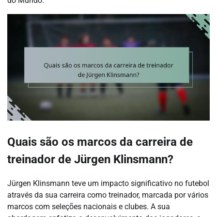
do Mundo.
Quais são os marcos da carreira de
treinador de Jürgen Klinsmann?
Jürgen Klinsmann teve um impacto significativo no futebol
através da sua carreira como treinador, marcada por vários
marcos com seleções nacionais e clubes. A sua