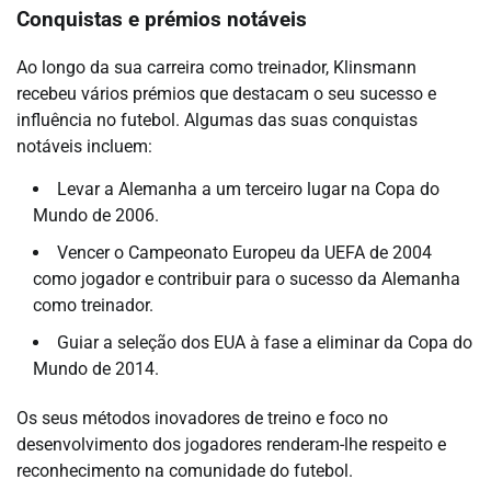
Conquistas e prémios notáveis
Ao longo da sua carreira como treinador, Klinsmann
recebeu vários prémios que destacam o seu sucesso e
influência no futebol. Algumas das suas conquistas
notáveis incluem:
Levar a Alemanha a um terceiro lugar na Copa do
Mundo de 2006.
Vencer o Campeonato Europeu da UEFA de 2004
como jogador e contribuir para o sucesso da Alemanha
como treinador.
Guiar a seleção dos EUA à fase a eliminar da Copa do
Mundo de 2014.
Os seus métodos inovadores de treino e foco no
desenvolvimento dos jogadores renderam-lhe respeito e
reconhecimento na comunidade do futebol.