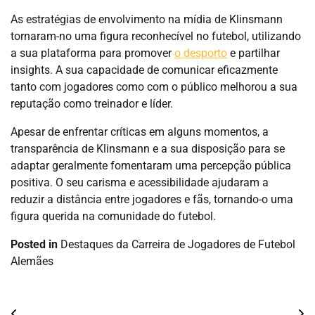
As estratégias de envolvimento na mídia de Klinsmann
tornaram-no uma figura reconhecível no futebol, utilizando
a sua plataforma para promover
o desporto
e partilhar
insights. A sua capacidade de comunicar eficazmente
tanto com jogadores como com o público melhorou a sua
reputação como treinador e líder.
Apesar de enfrentar críticas em alguns momentos, a
transparência de Klinsmann e a sua disposição para se
adaptar geralmente fomentaram uma percepção pública
positiva. O seu carisma e acessibilidade ajudaram a
reduzir a distância entre jogadores e fãs, tornando-o uma
figura querida na comunidade do futebol.
Posted in
Destaques da Carreira de Jogadores de Futebol
Alemães