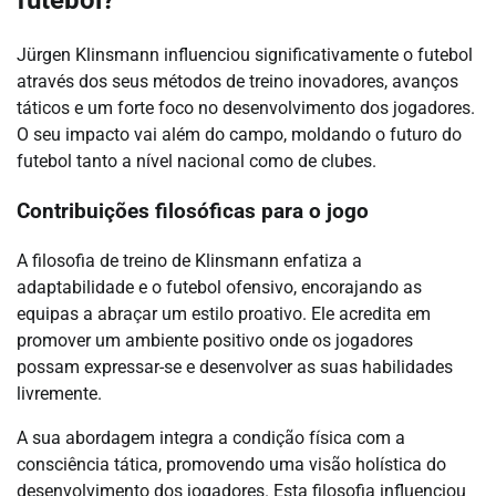
futebol?
Jürgen Klinsmann influenciou significativamente o futebol
através dos seus métodos de treino inovadores, avanços
táticos e um forte foco no desenvolvimento dos jogadores.
O seu impacto vai além do campo, moldando o futuro do
futebol tanto a nível nacional como de clubes.
Contribuições filosóficas para o jogo
A filosofia de treino de Klinsmann enfatiza a
adaptabilidade e o futebol ofensivo, encorajando as
equipas a abraçar um estilo proativo. Ele acredita em
promover um ambiente positivo onde os jogadores
possam expressar-se e desenvolver as suas habilidades
livremente.
A sua abordagem integra a condição física com a
consciência tática, promovendo uma visão holística do
desenvolvimento dos jogadores. Esta filosofia influenciou