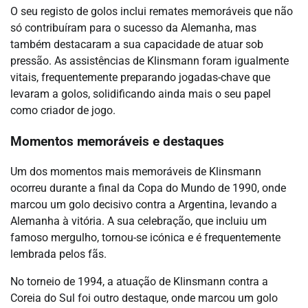
O seu registo de golos inclui remates memoráveis que não
só contribuíram para o sucesso da Alemanha, mas
também destacaram a sua capacidade de atuar sob
pressão. As assistências de Klinsmann foram igualmente
vitais, frequentemente preparando jogadas-chave que
levaram a golos, solidificando ainda mais o seu papel
como criador de jogo.
Momentos memoráveis e destaques
Um dos momentos mais memoráveis de Klinsmann
ocorreu durante a final da Copa do Mundo de 1990, onde
marcou um golo decisivo contra a Argentina, levando a
Alemanha à vitória. A sua celebração, que incluiu um
famoso mergulho, tornou-se icónica e é frequentemente
lembrada pelos fãs.
No torneio de 1994, a atuação de Klinsmann contra a
Coreia do Sul foi outro destaque, onde marcou um golo