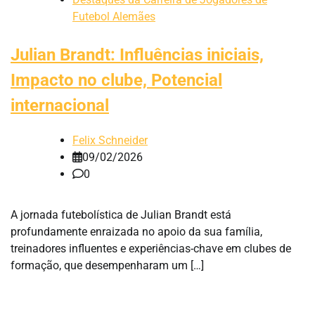
Futebol Alemães
Julian Brandt: Influências iniciais,
Impacto no clube, Potencial
internacional
Felix Schneider
09/02/2026
0
A jornada futebolística de Julian Brandt está
profundamente enraizada no apoio da sua família,
treinadores influentes e experiências-chave em clubes de
formação, que desempenharam um […]