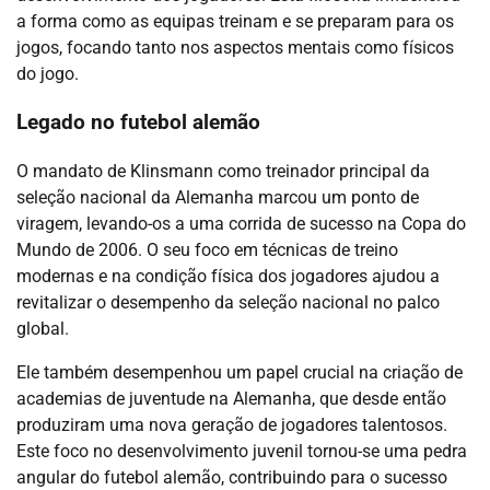
a forma como as equipas treinam e se preparam para os
jogos, focando tanto nos aspectos mentais como físicos
do jogo.
Legado no futebol alemão
O mandato de Klinsmann como treinador principal da
seleção nacional da Alemanha marcou um ponto de
viragem, levando-os a uma corrida de sucesso na Copa do
Mundo de 2006. O seu foco em técnicas de treino
modernas e na condição física dos jogadores ajudou a
revitalizar o desempenho da seleção nacional no palco
global.
Ele também desempenhou um papel crucial na criação de
academias de juventude na Alemanha, que desde então
produziram uma nova geração de jogadores talentosos.
Este foco no desenvolvimento juvenil tornou-se uma pedra
angular do futebol alemão, contribuindo para o sucesso