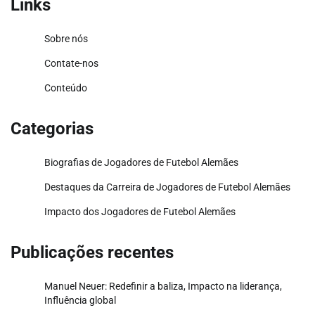
Links
Sobre nós
Contate-nos
Conteúdo
Categorias
Biografias de Jogadores de Futebol Alemães
Destaques da Carreira de Jogadores de Futebol Alemães
Impacto dos Jogadores de Futebol Alemães
Publicações recentes
Manuel Neuer: Redefinir a baliza, Impacto na liderança,
Influência global