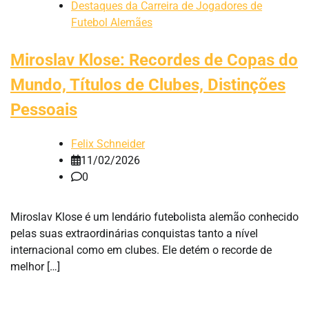
Destaques da Carreira de Jogadores de
Futebol Alemães
Miroslav Klose: Recordes de Copas do
Mundo, Títulos de Clubes, Distinções
Pessoais
Felix Schneider
11/02/2026
0
Miroslav Klose é um lendário futebolista alemão conhecido
pelas suas extraordinárias conquistas tanto a nível
internacional como em clubes. Ele detém o recorde de
melhor […]