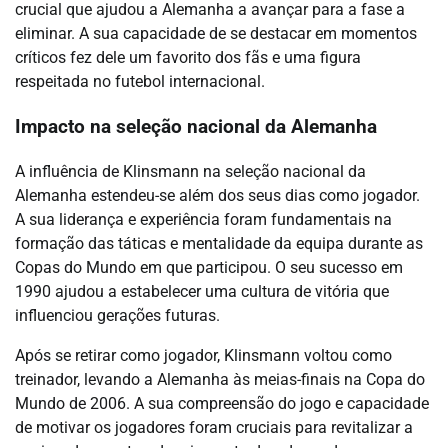
crucial que ajudou a Alemanha a avançar para a fase a
eliminar. A sua capacidade de se destacar em momentos
críticos fez dele um favorito dos fãs e uma figura
respeitada no futebol internacional.
Impacto na seleção nacional da Alemanha
A influência de Klinsmann na seleção nacional da
Alemanha estendeu-se além dos seus dias como jogador.
A sua liderança e experiência foram fundamentais na
formação das táticas e mentalidade da equipa durante as
Copas do Mundo em que participou. O seu sucesso em
1990 ajudou a estabelecer uma cultura de vitória que
influenciou gerações futuras.
Após se retirar como jogador, Klinsmann voltou como
treinador, levando a Alemanha às meias-finais na Copa do
Mundo de 2006. A sua compreensão do jogo e capacidade
de motivar os jogadores foram cruciais para revitalizar a