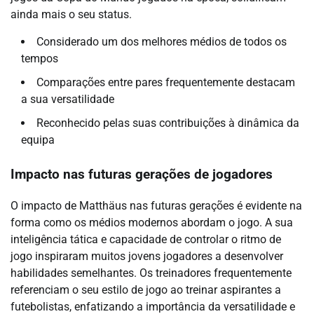
ainda mais o seu status.
Considerado um dos melhores médios de todos os
tempos
Comparações entre pares frequentemente destacam
a sua versatilidade
Reconhecido pelas suas contribuições à dinâmica da
equipa
Impacto nas futuras gerações de jogadores
O impacto de Matthäus nas futuras gerações é evidente na
forma como os médios modernos abordam o jogo. A sua
inteligência tática e capacidade de controlar o ritmo de
jogo inspiraram muitos jovens jogadores a desenvolver
habilidades semelhantes. Os treinadores frequentemente
referenciam o seu estilo de jogo ao treinar aspirantes a
futebolistas, enfatizando a importância da versatilidade e