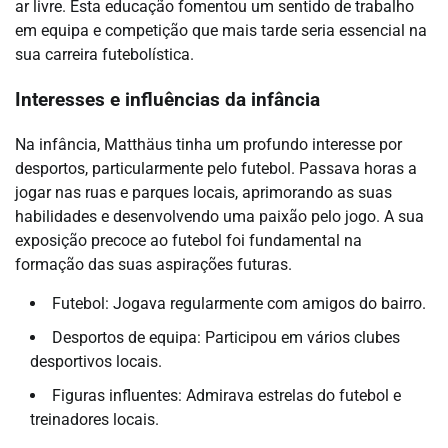
ar livre. Esta educação fomentou um sentido de trabalho
em equipa e competição que mais tarde seria essencial na
sua carreira futebolística.
Interesses e influências da infância
Na infância, Matthäus tinha um profundo interesse por
desportos, particularmente pelo futebol. Passava horas a
jogar nas ruas e parques locais, aprimorando as suas
habilidades e desenvolvendo uma paixão pelo jogo. A sua
exposição precoce ao futebol foi fundamental na
formação das suas aspirações futuras.
Futebol: Jogava regularmente com amigos do bairro.
Desportos de equipa: Participou em vários clubes
desportivos locais.
Figuras influentes: Admirava estrelas do futebol e
treinadores locais.