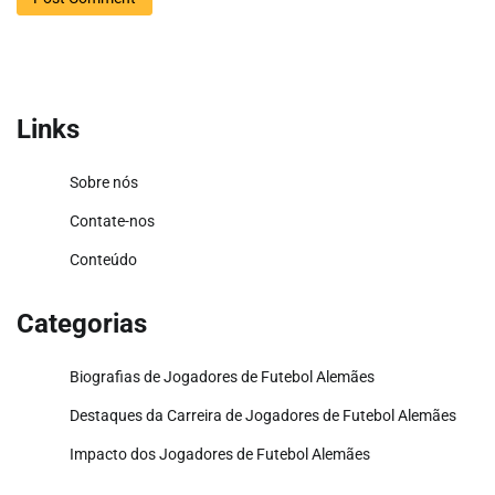
Links
Sobre nós
Contate-nos
Conteúdo
Categorias
Biografias de Jogadores de Futebol Alemães
Destaques da Carreira de Jogadores de Futebol Alemães
Impacto dos Jogadores de Futebol Alemães