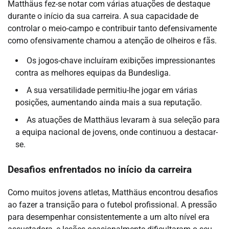
Matthäus fez-se notar com várias atuações de destaque
durante o início da sua carreira. A sua capacidade de
controlar o meio-campo e contribuir tanto defensivamente
como ofensivamente chamou a atenção de olheiros e fãs.
Os jogos-chave incluíram exibições impressionantes
contra as melhores equipas da Bundesliga.
A sua versatilidade permitiu-lhe jogar em várias
posições, aumentando ainda mais a sua reputação.
As atuações de Matthäus levaram à sua seleção para
a equipa nacional de jovens, onde continuou a destacar-
se.
Desafios enfrentados no início da carreira
Como muitos jovens atletas, Matthäus encontrou desafios
ao fazer a transição para o futebol profissional. A pressão
para desempenhar consistentemente a um alto nível era