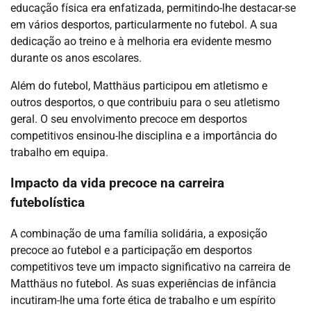
educação física era enfatizada, permitindo-lhe destacar-se
em vários desportos, particularmente no futebol. A sua
dedicação ao treino e à melhoria era evidente mesmo
durante os anos escolares.
Além do futebol, Matthäus participou em atletismo e
outros desportos, o que contribuiu para o seu atletismo
geral. O seu envolvimento precoce em desportos
competitivos ensinou-lhe disciplina e a importância do
trabalho em equipa.
Impacto da vida precoce na carreira
futebolística
A combinação de uma família solidária, a exposição
precoce ao futebol e a participação em desportos
competitivos teve um impacto significativo na carreira de
Matthäus no futebol. As suas experiências de infância
incutiram-lhe uma forte ética de trabalho e um espírito