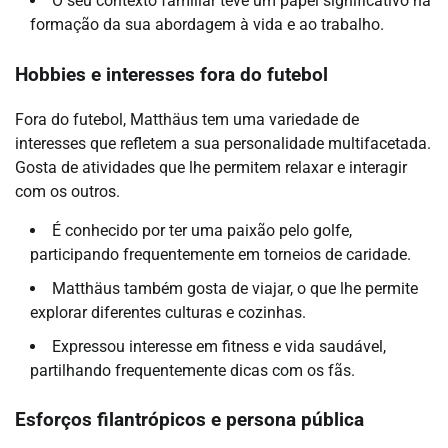
O seu contexto familiar teve um papel significativo na
formação da sua abordagem à vida e ao trabalho.
Hobbies e interesses fora do futebol
Fora do futebol, Matthäus tem uma variedade de
interesses que refletem a sua personalidade multifacetada.
Gosta de atividades que lhe permitem relaxar e interagir
com os outros.
É conhecido por ter uma paixão pelo golfe,
participando frequentemente em torneios de caridade.
Matthäus também gosta de viajar, o que lhe permite
explorar diferentes culturas e cozinhas.
Expressou interesse em fitness e vida saudável,
partilhando frequentemente dicas com os fãs.
Esforços filantrópicos e persona pública