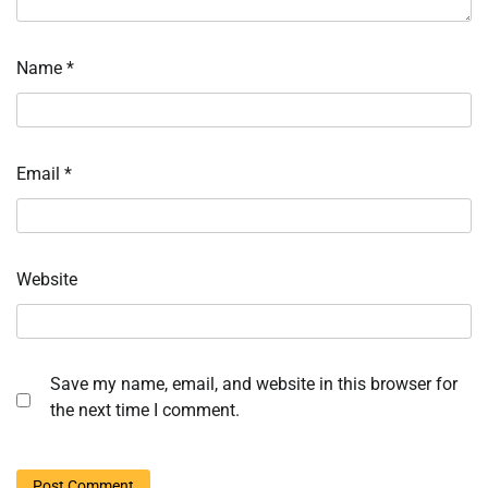
Name
*
Email
*
Website
Save my name, email, and website in this browser for
the next time I comment.