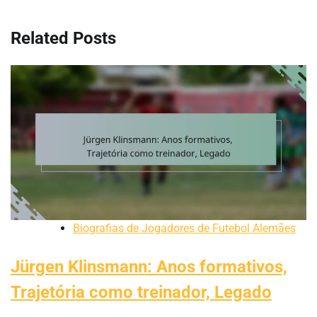
Related Posts
Biografias de Jogadores de Futebol Alemães
Jürgen Klinsmann: Anos formativos,
Trajetória como treinador, Legado