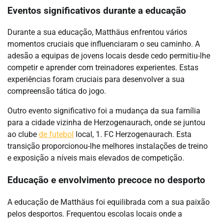
Eventos significativos durante a educação
Durante a sua educação, Matthäus enfrentou vários
momentos cruciais que influenciaram o seu caminho. A
adesão a equipas de jovens locais desde cedo permitiu-lhe
competir e aprender com treinadores experientes. Estas
experiências foram cruciais para desenvolver a sua
compreensão tática do jogo.
Outro evento significativo foi a mudança da sua família
para a cidade vizinha de Herzogenaurach, onde se juntou
ao clube
de futebol
local, 1. FC Herzogenaurach. Esta
transição proporcionou-lhe melhores instalações de treino
e exposição a níveis mais elevados de competição.
Educação e envolvimento precoce no desporto
A educação de Matthäus foi equilibrada com a sua paixão
pelos desportos. Frequentou escolas locais onde a