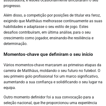
assustadora, e lesões ocasionalmente dificultaram o seu
progresso.
Além disso, a competição por posições de titular era feroz,
exigindo que Matthäus melhorasse continuamente as suas
habilidades e adaptasse o seu estilo de jogo. Estes
desafios contribuíram, em última análise, para o seu
crescimento como jogador, ensinando-lhe resiliência e
determinação.
Momentos-chave que definiram o seu início
Vários momentos-chave marcaram as primeiras etapas da
carreira de Matthäus, moldando o seu futuro no futebol. O
seu primeiro golo profissional foi um marco significativo,
aumentando a sua confiança e solidificando o seu lugar na
equipa.
Outro momento definidor foi a sua convocação para a
seleção nacional, que lhe proporcionou uma experiência