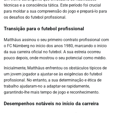
técnicas e a consciência tática. Este período foi crucial
para moldar a sua compreensão do jogo e prepará-lo para
os desafios do futebol profissional.
Transição para o futebol profissional
Matthäus assinou o seu primeiro contrato profissional com
o FC Nürnberg no início dos anos 1980, marcando o início
da sua carreira oficial no futebol. A sua estreia ocorreu
pouco depois, onde mostrou o seu potencial como médio.
Inicialmente, Matthäus enfrentou os obstáculos típicos de
um jovem jogador a ajustar-se às exigências do futebol
profissional. No entanto, a sua determinação e ética de
trabalho ajudaram-no a adaptar-se rapidamente,
garantindo-lhe mais tempo de jogo e reconhecimento.
Desempenhos notáveis no início da carreira