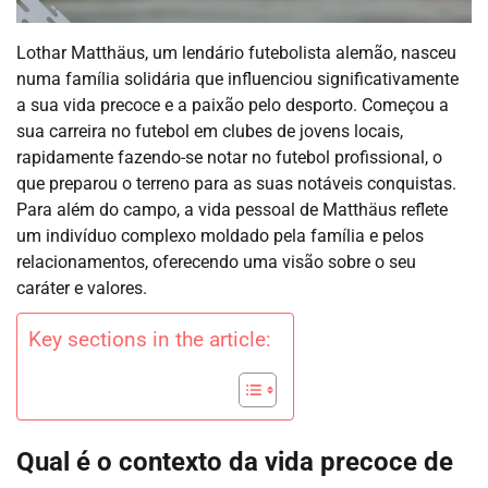
Lothar Matthäus, um lendário futebolista alemão, nasceu
numa família solidária que influenciou significativamente
a sua vida precoce e a paixão pelo desporto. Começou a
sua carreira no futebol em clubes de jovens locais,
rapidamente fazendo-se notar no futebol profissional, o
que preparou o terreno para as suas notáveis conquistas.
Para além do campo, a vida pessoal de Matthäus reflete
um indivíduo complexo moldado pela família e pelos
relacionamentos, oferecendo uma visão sobre o seu
caráter e valores.
Key sections in the article:
Qual é o contexto da vida precoce de