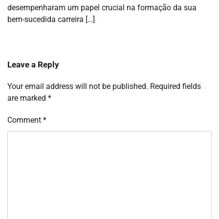
desempenharam um papel crucial na formação da sua
bem-sucedida carreira […]
Leave a Reply
Your email address will not be published.
Required fields
are marked
*
Comment
*