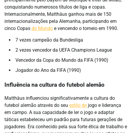
conquistando numerosos títulos de liga e copas.
Internacionalmente, Matthäus ganhou mais de 150
internacionalizações pela Alemanha, participando em
cinco Copas
do Mundo
e vencendo o torneio em 1990.
7 vezes campeão da Bundesliga
2 vezes vencedor da UEFA Champions League
Vencedor da Copa do Mundo da FIFA (1990)
Jogador do Ano da FIFA (1990)
Influência na cultura do futebol alemão
Matthäus influenciou significativamente a cultura do
futebol alemão através do seu
estilo de
jogo e liderança
em campo. A sua capacidade de ler o jogo e adaptar
táticas estabeleceu um padrão para futuras gerações de
jogadores. Era conhecido pela sua forte ética de trabalho e