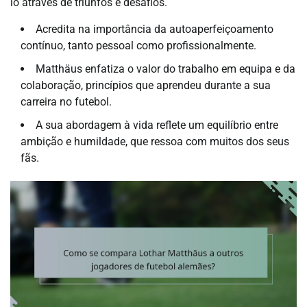
lo através de triunfos e desafios.
Acredita na importância da autoaperfeiçoamento
contínuo, tanto pessoal como profissionalmente.
Matthäus enfatiza o valor do trabalho em equipa e da
colaboração, princípios que aprendeu durante a sua
carreira no futebol.
A sua abordagem à vida reflete um equilíbrio entre
ambição e humildade, que ressoa com muitos dos seus
fãs.