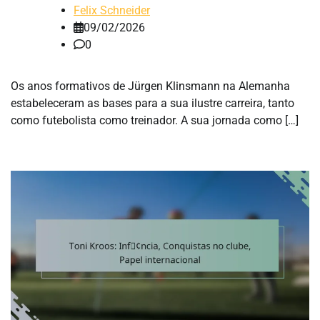
Felix Schneider
09/02/2026
0
Os anos formativos de Jürgen Klinsmann na Alemanha
estabeleceram as bases para a sua ilustre carreira, tanto
como futebolista como treinador. A sua jornada como […]