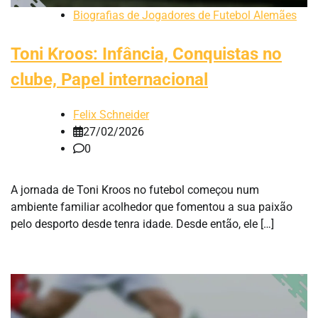
Biografias de Jogadores de Futebol Alemães
Toni Kroos: Infância, Conquistas no
clube, Papel internacional
Felix Schneider
27/02/2026
0
A jornada de Toni Kroos no futebol começou num
ambiente familiar acolhedor que fomentou a sua paixão
pelo desporto desde tenra idade. Desde então, ele […]