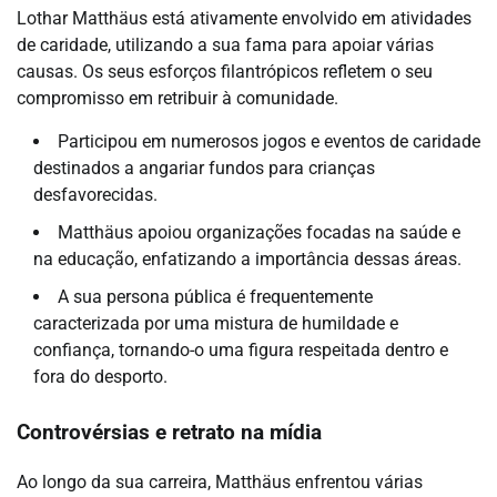
Lothar Matthäus está ativamente envolvido em atividades
de caridade, utilizando a sua fama para apoiar várias
causas. Os seus esforços filantrópicos refletem o seu
compromisso em retribuir à comunidade.
Participou em numerosos jogos e eventos de caridade
destinados a angariar fundos para crianças
desfavorecidas.
Matthäus apoiou organizações focadas na saúde e
na educação, enfatizando a importância dessas áreas.
A sua persona pública é frequentemente
caracterizada por uma mistura de humildade e
confiança, tornando-o uma figura respeitada dentro e
fora do desporto.
Controvérsias e retrato na mídia
Ao longo da sua carreira, Matthäus enfrentou várias