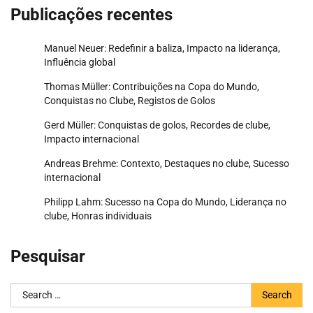
Publicações recentes
Manuel Neuer: Redefinir a baliza, Impacto na liderança,
Influência global
Thomas Müller: Contribuições na Copa do Mundo,
Conquistas no Clube, Registos de Golos
Gerd Müller: Conquistas de golos, Recordes de clube,
Impacto internacional
Andreas Brehme: Contexto, Destaques no clube, Sucesso
internacional
Philipp Lahm: Sucesso na Copa do Mundo, Liderança no
clube, Honras individuais
Pesquisar
Search
for: