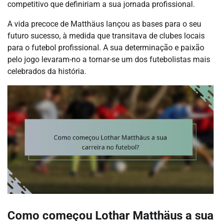
competitivo que definiriam a sua jornada profissional.
A vida precoce de Matthäus lançou as bases para o seu
futuro sucesso, à medida que transitava de clubes locais
para o futebol profissional. A sua determinação e paixão
pelo jogo levaram-no a tornar-se um dos futebolistas mais
celebrados da história.
Como começou Lothar Matthäus a sua