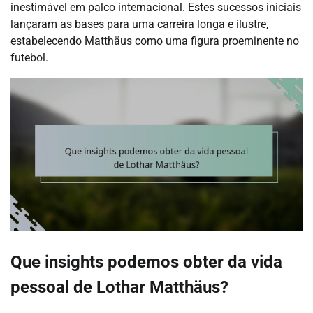
inestimável em palco internacional. Estes sucessos iniciais
lançaram as bases para uma carreira longa e ilustre,
estabelecendo Matthäus como uma figura proeminente no
futebol.
Que insights podemos obter da vida
pessoal de Lothar Matthäus?