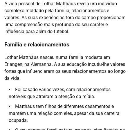
A vida pessoal de Lothar Matthäus revela um indivíduo
complexo moldado pela família, relacionamentos e
valores. As suas experiências fora do campo proporcionam
uma compreensão mais profunda do seu caráter e
influência para além do futebol.
Família e relacionamentos
Lothar Matthäus nasceu numa família modesta em
Erlangen, na Alemanha. A sua educação incutiu-lhe valores
fortes que influenciaram os seus relacionamentos ao longo
da vida.
Foi casado várias vezes, com relacionamentos
notáveis que atraíram a atenção da mídia.
Matthäus tem filhos de diferentes casamentos e
mantém uma relação com eles, apesar da sua carreira
ocupada.