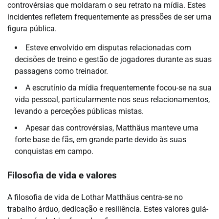
controvérsias que moldaram o seu retrato na mídia. Estes
incidentes refletem frequentemente as pressões de ser uma
figura pública.
Esteve envolvido em disputas relacionadas com
decisões de treino e gestão de jogadores durante as suas
passagens como treinador.
A escrutínio da mídia frequentemente focou-se na sua
vida pessoal, particularmente nos seus relacionamentos,
levando a perceções públicas mistas.
Apesar das controvérsias, Matthäus manteve uma
forte base de fãs, em grande parte devido às suas
conquistas em campo.
Filosofia de vida e valores
A filosofia de vida de Lothar Matthäus centra-se no
trabalho árduo, dedicação e resiliência. Estes valores guiá-