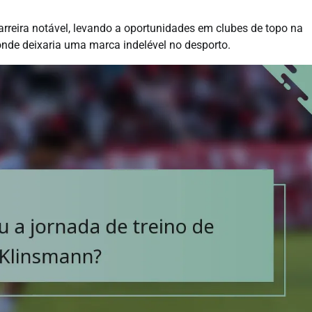
rreira notável, levando a oportunidades em clubes de topo na
onde deixaria uma marca indelével no desporto.