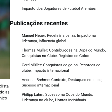
Impacto dos Jogadores de Futebol Alemães
Publicações recentes
Manuel Neuer: Redefinir a baliza, Impacto na
liderança, Influência global
Thomas Müller: Contribuições na Copa do Mundo,
Conquistas no Clube, Registos de Golos
Gerd Müller: Conquistas de golos, Recordes de
clube, Impacto internacional
Andreas Brehme: Contexto, Destaques no clube,
Sucesso internacional
lista
ndo as
Philipp Lahm: Sucesso na Copa do Mundo,
nico
Liderança no clube, Honras individuais