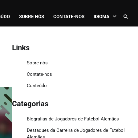
EÚDO
SOBRE NÓS
CONTATE-NOS
IDIOMA
Links
Sobre nós
Contate-nos
Conteúdo
Categorias
Biografias de Jogadores de Futebol Alemães
Destaques da Carreira de Jogadores de Futebol
Alemães