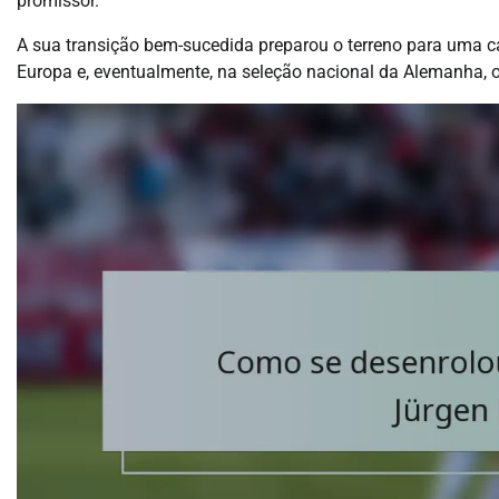
promissor.
A sua transição bem-sucedida preparou o terreno para uma ca
Europa e, eventualmente, na seleção nacional da Alemanha, 